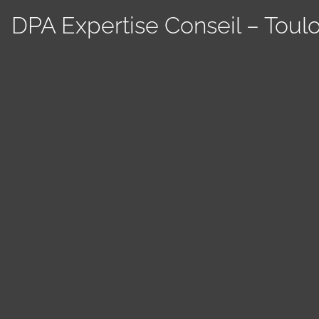
DPA Expertise Conseil – Toul
Panneau de gestion des cookies