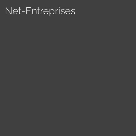
Net-Entreprises
Panneau de gestion des cookies